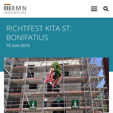
RICHTFEST KITA ST.
BONIFATIUS
10. Juni 2016