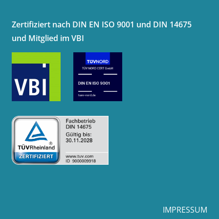
Zertifiziert nach DIN EN ISO 9001 und DIN 14675
und Mitglied im VBI
IMPRESSUM