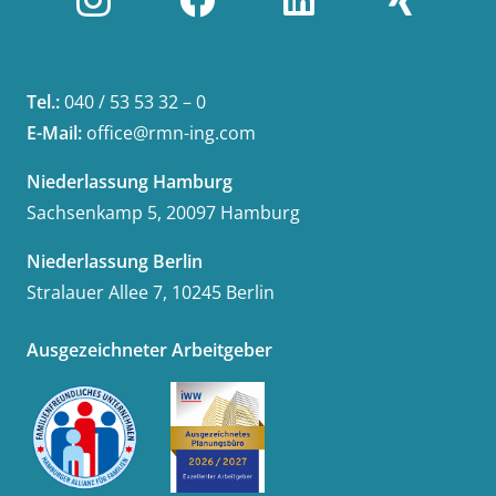
Tel.:
040 / 53 53 32 – 0
E-Mail:
office@rmn-ing.com
Niederlassung Hamburg
Sachsenkamp 5, 20097 Hamburg
Niederlassung Berlin
Stralauer Allee 7, 10245 Berlin
Ausgezeichneter Arbeitgeber