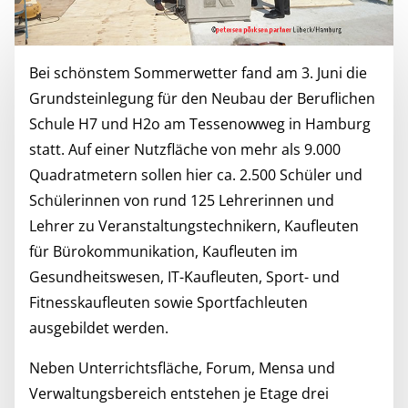
Bei schönstem Sommerwetter fand am 3. Juni die
Grundsteinlegung für den Neubau der Beruflichen
Schule H7 und H2o am Tessenowweg in Hamburg
statt. Auf einer Nutzfläche von mehr als 9.000
Quadratmetern sollen hier ca. 2.500 Schüler und
Schülerinnen von rund 125 Lehrerinnen und
Lehrer zu Veranstaltungstechnikern, Kaufleuten
für Bürokommunikation, Kaufleuten im
Gesundheitswesen, IT-Kaufleuten, Sport- und
Fitnesskaufleuten sowie Sportfachleuten
ausgebildet werden.
Neben Unterrichtsfläche, Forum, Mensa und
Verwaltungsbereich entstehen je Etage drei