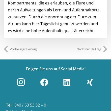
Kompartments, die es erlauben, die Flure und
deren Aufweitungen als Lern- und Aufenthaltorte
zu nutzen. Durch die Anordnung der Flure zum
Atrium kann hier Tageslicht genutzt werden und
es wird eine hohe Aufenthaltsqualität erreicht.
Vorheriger Beitrag
Nächster Beitrag
Folgen Sie uns auf Social Media!
Tel.:
040 / 53 53 32 – 0