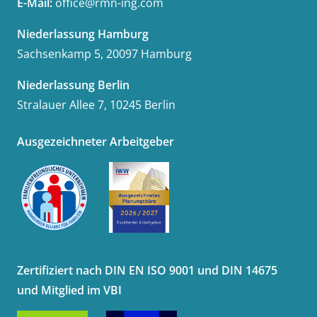
E-Mail:
office@rmn-ing.com
Niederlassung Hamburg
Sachsenkamp 5, 20097 Hamburg
Niederlassung Berlin
Stralauer Allee 7, 10245 Berlin
Ausgezeichneter Arbeitgeber
Zertifiziert nach DIN EN ISO 9001 und DIN 14675
und Mitglied im VBI