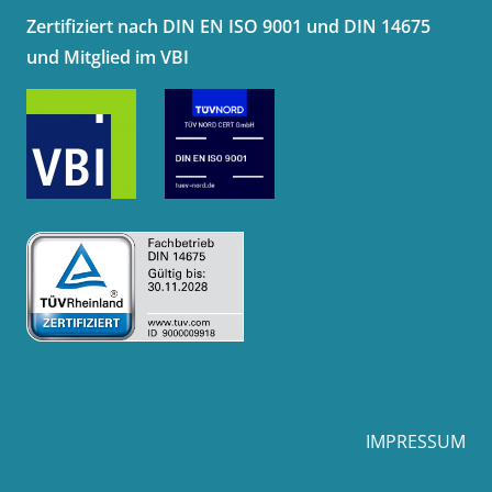
Zertifiziert nach DIN EN ISO 9001 und DIN 14675
und Mitglied im VBI
IMPRESSUM