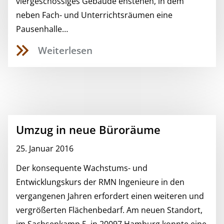
viergeschossiges Gebäude enstehen, in dem
neben Fach- und Unterrichtsräumen eine
Pausenhalle…
Weiterlesen
Umzug in neue Büroräume
25. Januar 2016
Der konsequente Wachstums- und
Entwicklungskurs der RMN Ingenieure in den
vergangenen Jahren erfordert einen weiteren und
vergrößerten Flächenbedarf. Am neuen Standort,