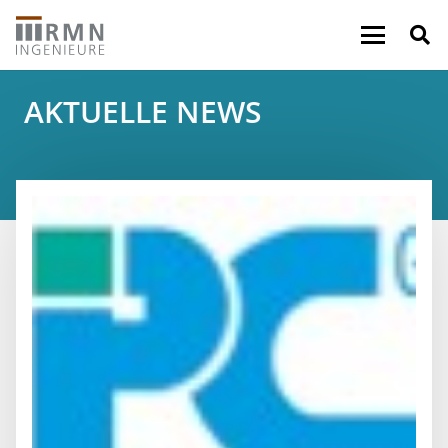
AKTUELLE NEWS