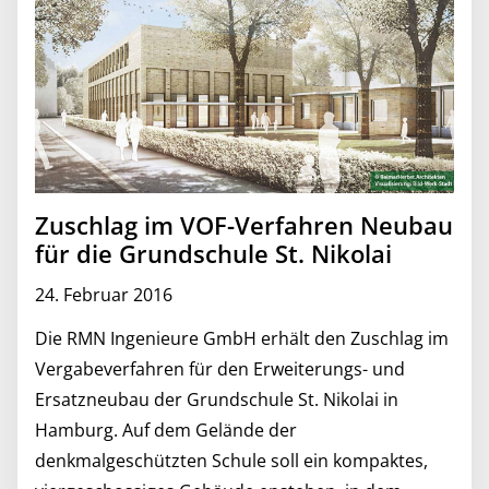
Zuschlag im VOF-Verfahren Neubau
für die Grundschule St. Nikolai
24. Februar 2016
Die RMN Ingenieure GmbH erhält den Zuschlag im
Vergabeverfahren für den Erweiterungs- und
Ersatzneubau der Grundschule St. Nikolai in
Hamburg. Auf dem Gelände der
denkmalgeschützten Schule soll ein kompaktes,