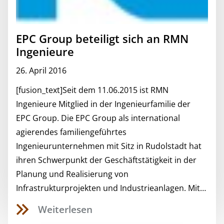
EPC Group beteiligt sich an RMN
Ingenieure
26. April 2016
[fusion_text]Seit dem 11.06.2015 ist RMN
Ingenieure Mitglied in der Ingenieurfamilie der
EPC Group. Die EPC Group als international
agierendes familiengeführtes
Ingenieurunternehmen mit Sitz in Rudolstadt hat
ihren Schwerpunkt der Geschäftstätigkeit in der
Planung und Realisierung von
Infrastrukturprojekten und Industrieanlagen. Mit…
Weiterlesen