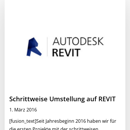
Schrittweise Umstellung auf REVIT
1. März 2016
[fusion_text]Seit Jahresbeginn 2016 haben wir für
die ersten Projekte mit der schrittweisen