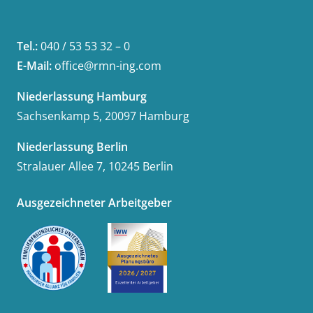
Tel.:
040 / 53 53 32 – 0
E-Mail:
office@rmn-ing.com
Niederlassung Hamburg
Sachsenkamp 5, 20097 Hamburg
Niederlassung Berlin
Stralauer Allee 7, 10245 Berlin
Ausgezeichneter Arbeitgeber