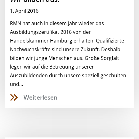
1. April 2016
RMN hat auch in diesem Jahr wieder das
Ausbildungszertifikat 2016 von der
Handelskammer Hamburg erhalten. Qualifizierte
Nachwuchskräfte sind unsere Zukunft. Deshalb
bilden wir junge Menschen aus. Große Sorgfalt
legen wir auf die Betreuung unserer
Auszubildenden durch unsere speziell geschulten
und…
Weiterlesen