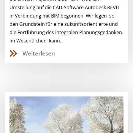
Umstellung auf die CAD-Software Autodesk REVIT
in Verbindung mit BIM begonnen. Wir legen so
den Grundstein für eine zukunftsorientierte und
die Fortführung des integralen Planungsgedanken.
Im Wesentlichen kann…
Weiterlesen