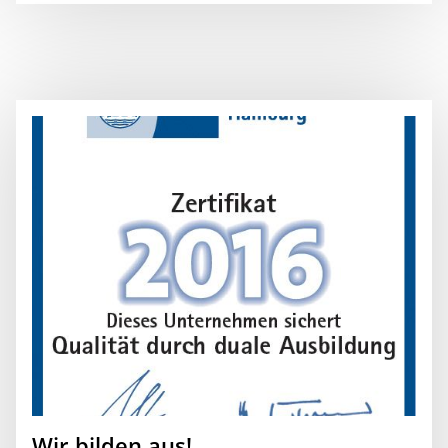
Wir bilden aus!