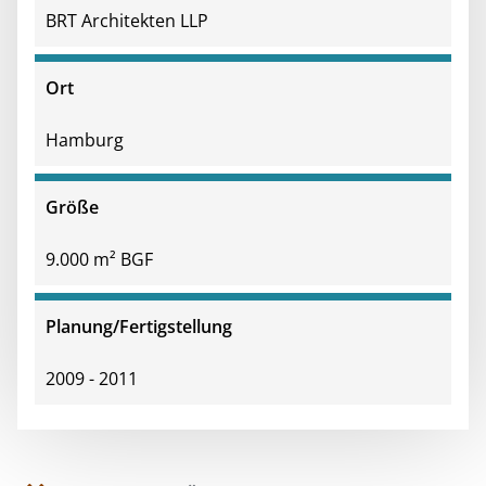
BRT Architekten LLP
Ort
Hamburg
Größe
9.000 m² BGF
Planung/Fertigstellung
2009 - 2011