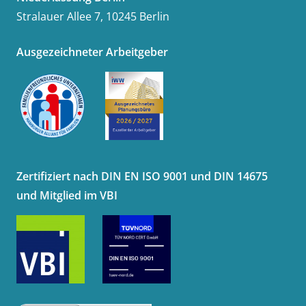
Stralauer Allee 7, 10245 Berlin
Ausgezeichneter Arbeitgeber
Zertifiziert nach DIN EN ISO 9001 und DIN 14675
und Mitglied im VBI