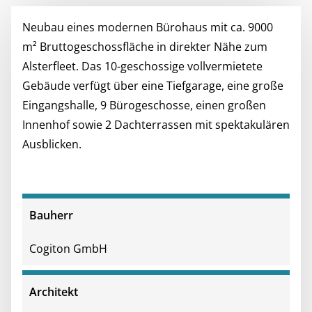
Neubau eines modernen Bürohaus mit ca. 9000
m² Bruttogeschossfläche in direkter Nähe zum
Alsterfleet. Das 10-geschossige vollvermietete
Gebäude verfügt über eine Tiefgarage, eine große
Eingangshalle, 9 Bürogeschosse, einen großen
Innenhof sowie 2 Dachterrassen mit spektakulären
Ausblicken.
Bauherr
Cogiton GmbH
Architekt