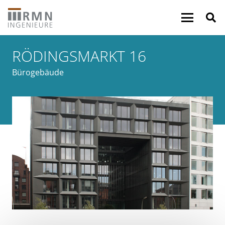
RÖDINGSMARKT 16
Bürogebäude