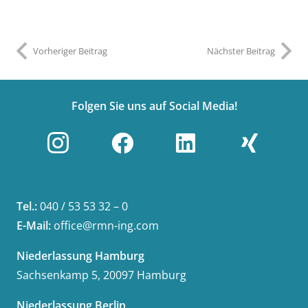
Vorheriger Beitrag
Nächster Beitrag
Folgen Sie uns auf Social Media!
Tel.:
040 / 53 53 32 – 0
E-Mail:
office@rmn-ing.com
Niederlassung Hamburg
Sachsenkamp 5, 20097 Hamburg
Niederlassung Berlin