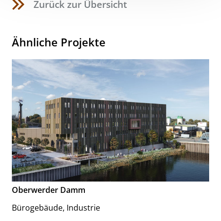
Zurück zur Übersicht
Ähnliche Projekte
Oberwerder Damm
Bürogebäude
,
Industrie