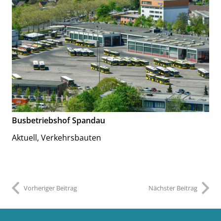
Busbetriebshof Spandau
Aktuell
,
Verkehrsbauten
Vorheriger Beitrag
Nächster Beitrag