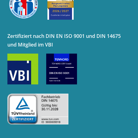
Zertifiziert nach DIN EN ISO 9001 und DIN 14675
und Mitglied im VBI