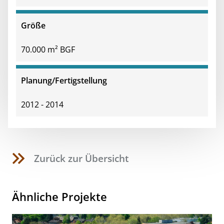
Größe
70.000 m² BGF
Planung/Fertigstellung
2012 - 2014
Zurück zur Übersicht
Ähnliche Projekte