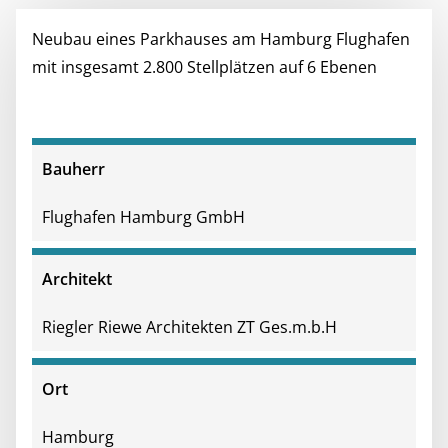
Neubau eines Parkhauses am Hamburg Flughafen
mit insgesamt 2.800 Stellplätzen auf 6 Ebenen
Bauherr
Flughafen Hamburg GmbH
Architekt
Riegler Riewe Architekten ZT Ges.m.b.H
Ort
Hamburg