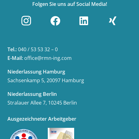
Folgen Sie uns auf Social Media!
Tel.:
040 / 53 53 32 – 0
E-Mail:
office@rmn-ing.com
Niederlassung Hamburg
Sachsenkamp 5, 20097 Hamburg
Niederlassung Berlin
Stralauer Allee 7, 10245 Berlin
Ausgezeichneter Arbeitgeber