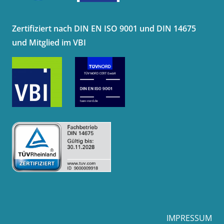
Zertifiziert nach DIN EN ISO 9001 und DIN 14675
und Mitglied im VBI
IMPRESSUM