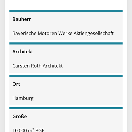
Bauherr
Bayerische Motoren Werke Aktiengesellschaft
Architekt
Carsten Roth Architekt
Ort
Hamburg
Größe
10.000 m² BGF