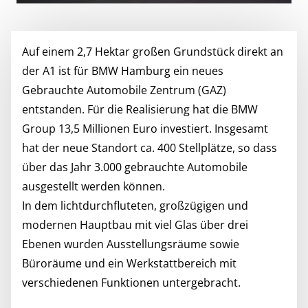
Auf einem 2,7 Hektar großen Grundstück direkt an
der A1 ist für BMW Hamburg ein neues
Gebrauchte Automobile Zentrum (GAZ)
entstanden. Für die Realisierung hat die BMW
Group 13,5 Millionen Euro investiert. Insgesamt
hat der neue Standort ca. 400 Stellplätze, so dass
über das Jahr 3.000 gebrauchte Automobile
ausgestellt werden können.
In dem lichtdurchfluteten, großzügigen und
modernen Hauptbau mit viel Glas über drei
Ebenen wurden Ausstellungsräume sowie
Büroräume und ein Werkstattbereich mit
verschiedenen Funktionen untergebracht.