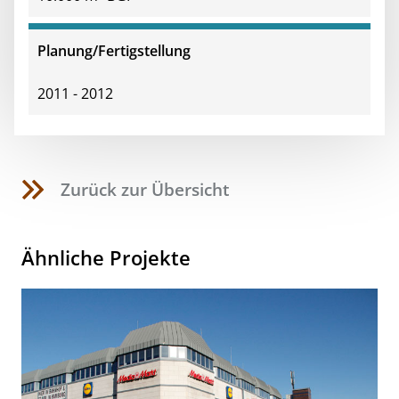
Planung/Fertigstellung
2011 - 2012
Zurück zur Übersicht
Ähnliche Projekte