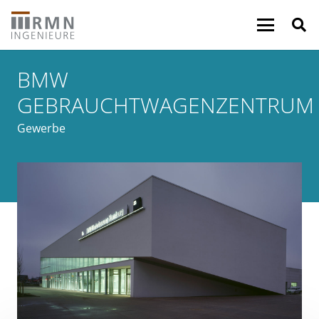
BMW
GEBRAUCHTWAGENZENTRUM
Gewerbe