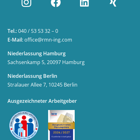
Tel.:
040 / 53 53 32 – 0
E-Mail:
office@rmn-ing.com
Niederlassung Hamburg
Sachsenkamp 5, 20097 Hamburg
Niederlassung Berlin
Stralauer Allee 7, 10245 Berlin
Ausgezeichneter Arbeitgeber