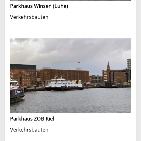
Parkhaus Winsen (Luhe)
Verkehrsbauten
Parkhaus ZOB Kiel
Verkehrsbauten