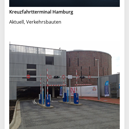
Kreuzfahrtterminal Hamburg
Aktuell
,
Verkehrsbauten