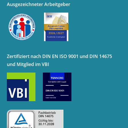
Ausgezeichneter Arbeitgeber
Zertifiziert nach DIN EN ISO 9001 und DIN 14675
und Mitglied im VBI