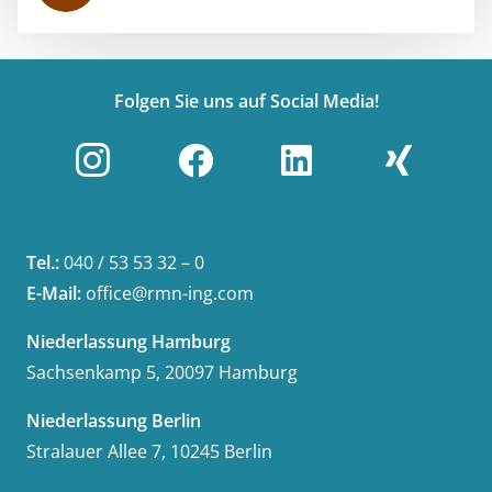
Folgen Sie uns auf Social Media!
Tel.:
040 / 53 53 32 – 0
E-Mail:
office@rmn-ing.com
Niederlassung Hamburg
Sachsenkamp 5, 20097 Hamburg
Niederlassung Berlin
Stralauer Allee 7, 10245 Berlin