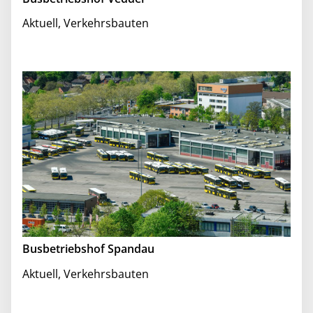
Aktuell
,
Verkehrsbauten
Busbetriebshof Spandau
Aktuell
,
Verkehrsbauten