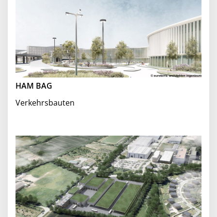
HAM BAG
Verkehrsbauten