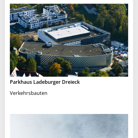
Parkhaus Ladeburger Dreieck
Verkehrsbauten