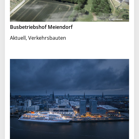
Busbetriebshof Meiendorf
Aktuell
,
Verkehrsbauten