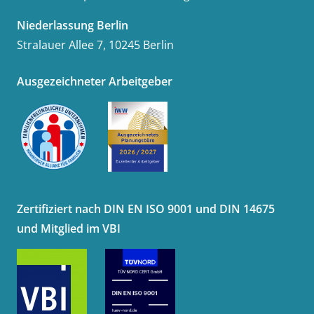
Niederlassung Berlin
Stralauer Allee 7, 10245 Berlin
Ausgezeichneter Arbeitgeber
Zertifiziert nach DIN EN ISO 9001 und DIN 14675
und Mitglied im VBI