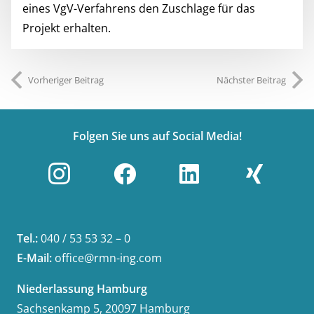
eines VgV-Verfahrens den Zuschlage für das
Projekt erhalten.
Vorheriger Beitrag
Nächster Beitrag
Folgen Sie uns auf Social Media!
Tel.:
040 / 53 53 32 – 0
E-Mail:
office@rmn-ing.com
Niederlassung Hamburg
Sachsenkamp 5, 20097 Hamburg