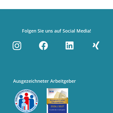
Folgen Sie uns auf Social Media!
Ausgezeichneter Arbeitgeber