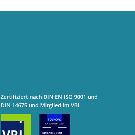
Zertifiziert nach DIN EN ISO 9001 und
DIN 14675 und Mitglied im VBI