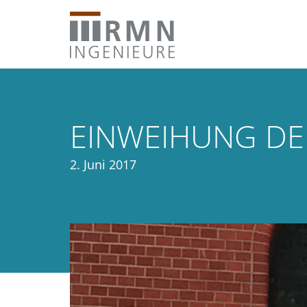
EINWEIHUNG DER
2. Juni 2017