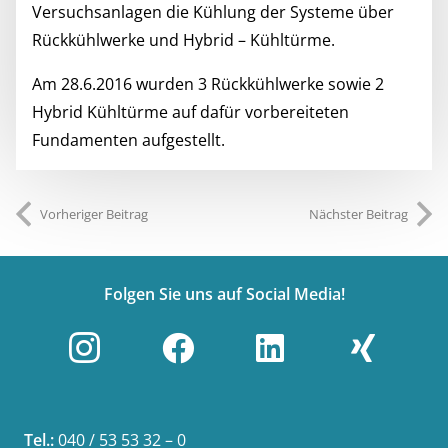
Versuchsanlagen die Kühlung der Systeme über
Rückkühlwerke und Hybrid – Kühltürme.
Am 28.6.2016 wurden 3 Rückkühlwerke sowie 2
Hybrid Kühltürme auf dafür vorbereiteten
Fundamenten aufgestellt.
Vorheriger Beitrag
Nächster Beitrag
Folgen Sie uns auf Social Media!
Tel.:
040 / 53 53 32 – 0