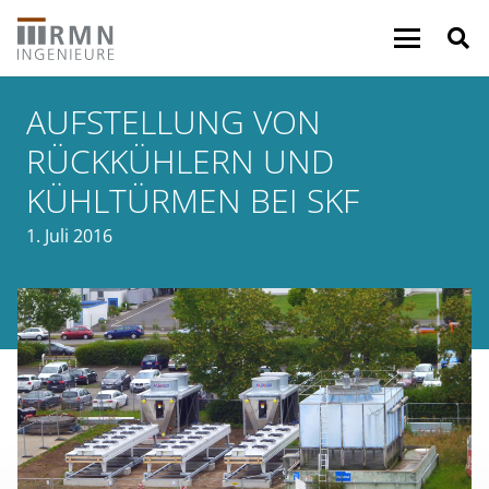
AUFSTELLUNG VON
RÜCKKÜHLERN UND
KÜHLTÜRMEN BEI SKF
1. Juli 2016