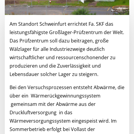
Am Standort Schweinfurt errichtet Fa. SKF das
leistungsfähigste Großlager-Prüfzentrum der Welt.
Das Prüfzentrum soll dazu beitragen, große
Wälzlager für alle Industriezweige deutlich
wirtschaftlicher und ressourcenschonender zu
produzieren und die Zuverlässigkeit und
Lebensdauer solcher Lager zu steigern.
Bei den Versuchsprozessen entsteht Abwärme, die
über ein Wärmerückgewinnungssystem
gemeinsam mit der Abwärme aus der
Druckluftversorgung in das
Wärmeversorgungssystem eingespeist wird. Im
Sommerbetrieb erfolgt bei Vollast der