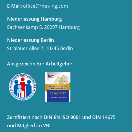
E-Mail:
office@rmn-ing.com
Niederlassung Hamburg
Sachsenkamp 5, 20097 Hamburg
Niederlassung Berlin
Stralauer Allee 7, 10245 Berlin
Ausgezeichneter Arbeitgeber
Zertifiziert nach DIN EN ISO 9001 und DIN 14675
und Mitglied im VBI